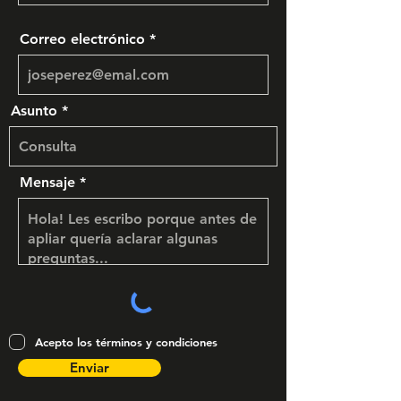
Correo electrónico
Asunto
Mensaje
Acepto los términos y condiciones
Enviar