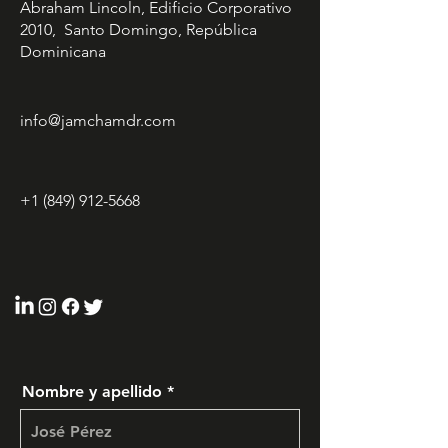
Abraham Lincoln, Edificio Corporativo
2010, Santo Domingo, República
Dominicana
info@jamchamdr.com
+1 (849) 912-5668
Nombre y apellido